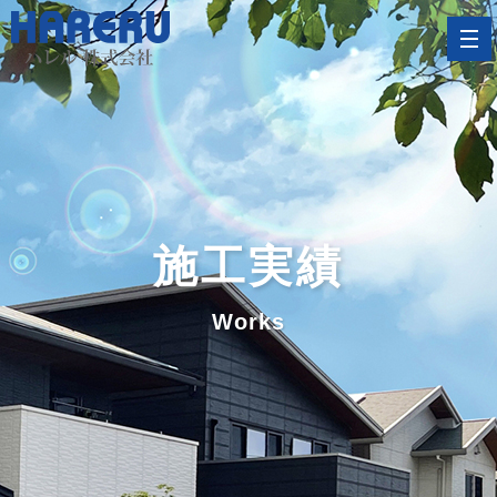
施工実績
Works