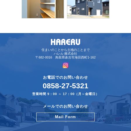
住まいのことから土地のことまで
ハレル 株式会社
〒682-0016 鳥取県倉吉市海田西町1-162
お電話でのお問い合わせ
0858-27-5321
営業時間 9：00 ～ 17：00（月～金曜日）
メールでのお問い合わせ
Mail Form