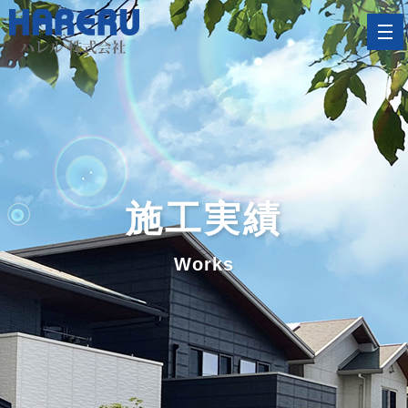
施工実績
Works