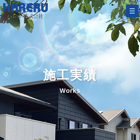
施工実績
Works