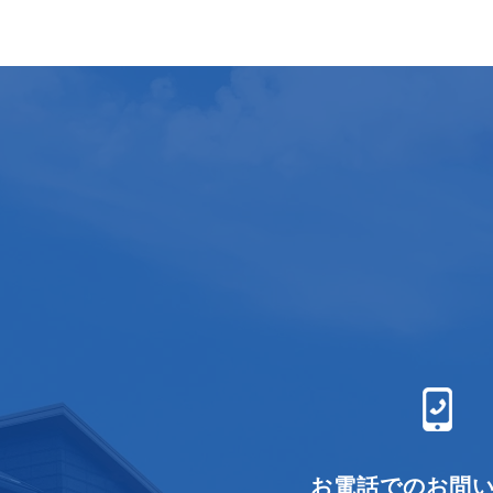
お電話でのお問