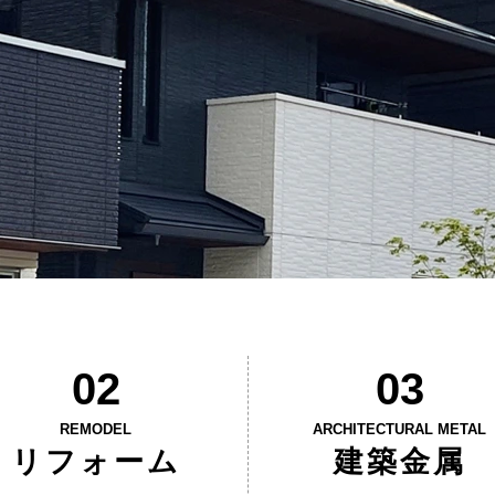
02
03
REMODEL
ARCHITECTURAL METAL
リフォーム
建築金属