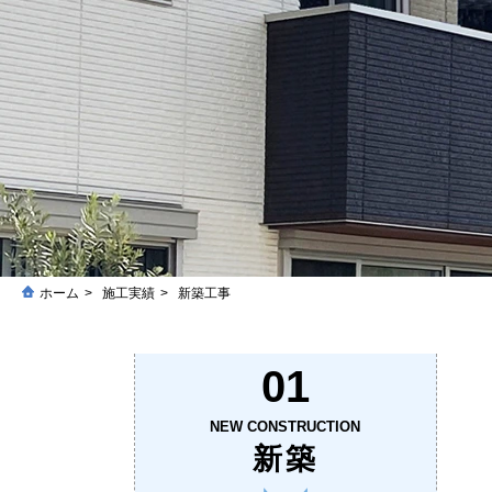
ホーム
施工実績
新築工事
01
NEW CONSTRUCTION
新築