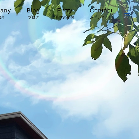
any
Blog
Entry
Contact
紹介
ブログ
見学の受付
お問い合わせ