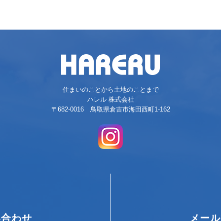
住まいのことから土地のことまで
ハレル 株式会社
〒682-0016 鳥取県倉吉市海田西町1-162
い合わせ
メール