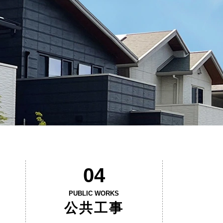
04
PUBLIC WORKS
公共工事