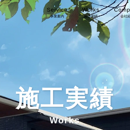
Service
Works
Comp
事業案内
施工実績
会社
施工実績
Works