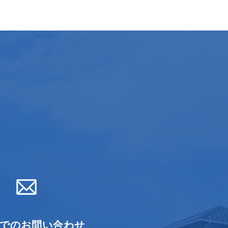
でのお問い合わせ