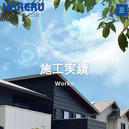
施工実績
Works