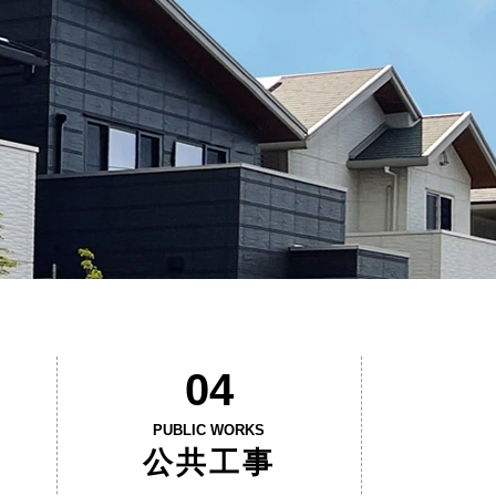
04
PUBLIC WORKS
公共工事