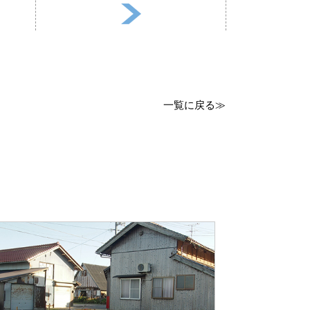
一覧に戻る≫