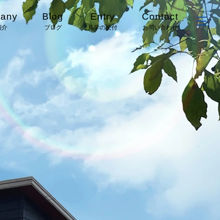
any
Blog
Entry
Contact
紹介
ブログ
見学の受付
お問い合わせ