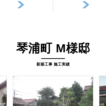
琴浦町 M様邸
新築工事 施工実績