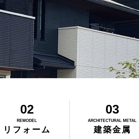
02
03
REMODEL
ARCHITECTURAL METAL
リフォーム
建築金属