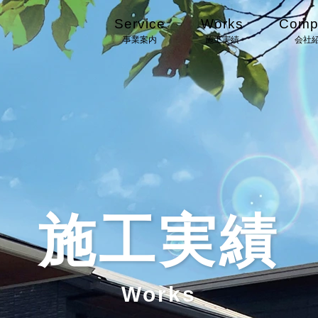
Service
Works
Comp
事業案内
施工実績
会社
施工実績
Works