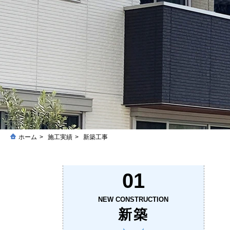
ホーム
施工実績
新築工事
01
NEW CONSTRUCTION
新築