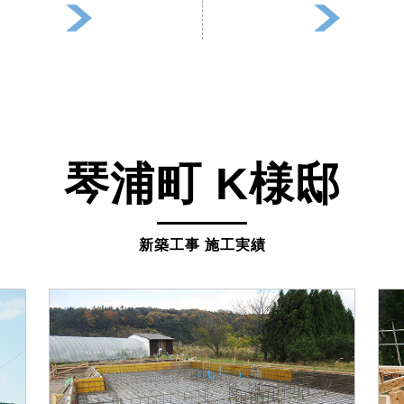
琴浦町 K様邸
新築工事 施工実績