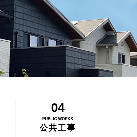
04
PUBLIC WORKS
公共工事