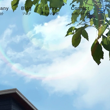
any
Blog
Entry
Contact
紹介
ブログ
見学の受付
お問い合わせ