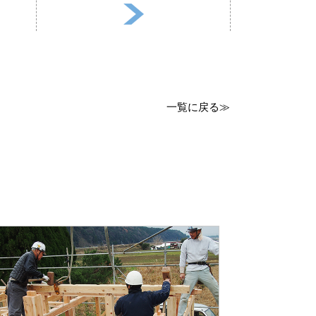
一覧に戻る≫