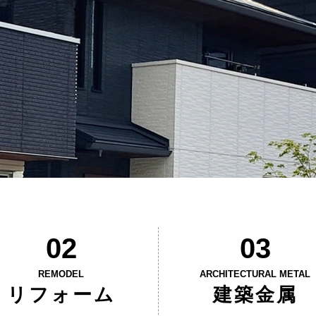
02
03
REMODEL
ARCHITECTURAL METAL
リフォーム
建築金属