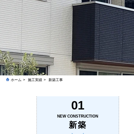
ホーム
施工実績
新築工事
01
NEW CONSTRUCTION
新築