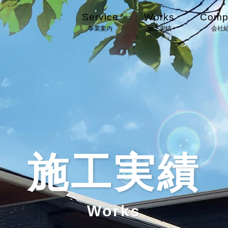
Service
Works
Comp
事業案内
施工実績
会社
施工実績
Works