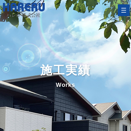
施工実績
Works