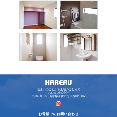
住まいのことから土地のことまで
ハレル 株式会社
〒682-0016 鳥取県倉吉市海田西町1-162
お電話でのお問い合わせ